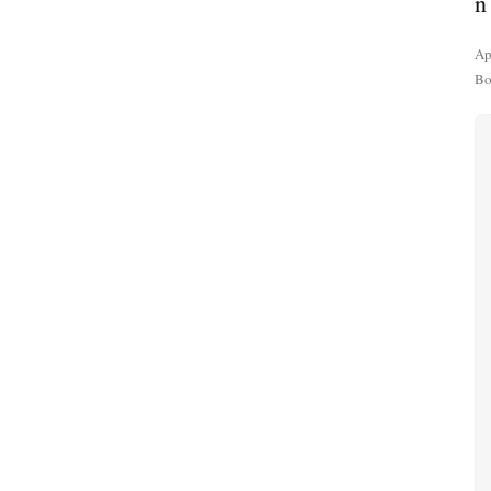
n
Ap
Bo